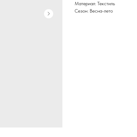
Материал: Текстиль
Сезон: Весна-лето