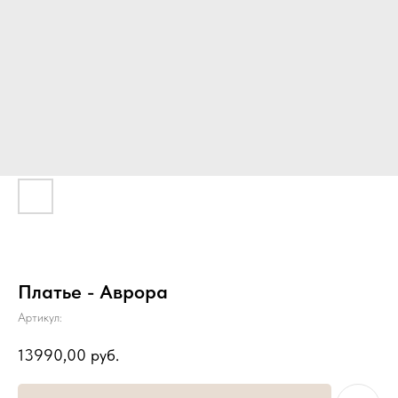
Платье - Аврора
Артикул:
13990,00
руб.