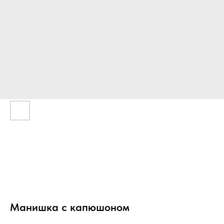
Манишка с капюшоном