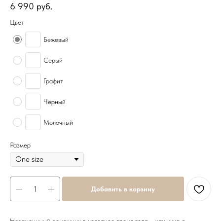
6 990
руб.
Цвет
Бежевый
Серый
Графит
Черный
Молочный
Размер
Добавить в корзину