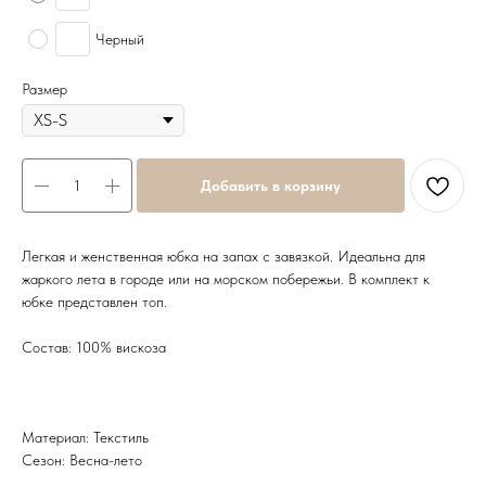
Черный
Размер
Добавить в корзину
Легкая и женственная юбка на запах с завязкой. Идеальна для
жаркого лета в городе или на морском побережьи. В комплект к
юбке представлен топ.
Состав: 100% вискоза
Материал: Текстиль
Сезон: Весна-лето