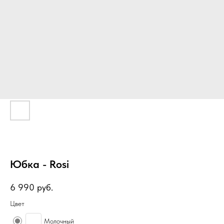
Юбка - Rosi
6 990
руб.
Цвет
Молочный