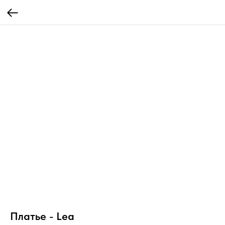
Платье - Lea