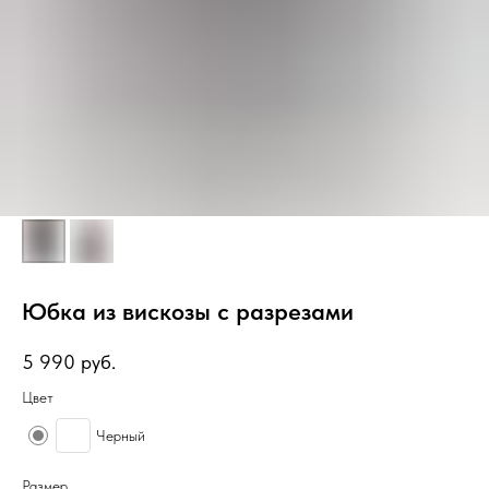
Юбка из вискозы с разрезами
5 990
руб.
Цвет
Черный
Размер