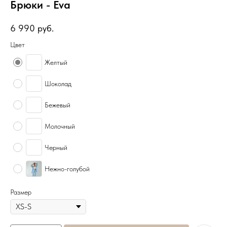
Брюки - Eva
6 990
руб.
Цвет
Желтый
Шоколад
Бежевый
Молочный
Черный
Нежно-голубой
Размер