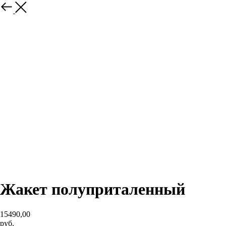
Жакет полуприталенный
15490,00
руб.