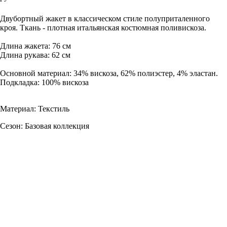
Добавить в корзину
Двубортный жакет в классическом стиле полуприталенного
кроя. Ткань - плотная итальянская костюмная поливискоза.
Длина жакета: 76 см
Длина рукава: 62 см
Основной материал: 34% вискоза, 62% полиэстер, 4% эластан.
Подкладка: 100% вискоза
Материал: Текстиль
Сезон: Базовая коллекция