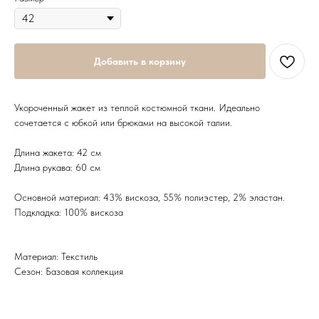
Добавить в корзину
Укороченный жакет из теплой костюмной ткани. Идеально
сочетается с юбкой или брюками на высокой талии.
Длина жакета: 42 см
Длина рукава: 60 см
Основной материал: 43% вискоза, 55% полиэстер, 2% эластан.
Подкладка: 100% вискоза
Материал: Текстиль
Сезон: Базовая коллекция