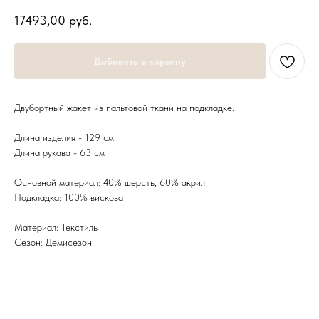
17493,00
руб.
Добавить в корзину
Двубортный жакет из пальтовой ткани на подкладке.
Длина изделия - 129 см
Длина рукава - 63 см
Основной материал: 40% шерсть, 60% акрил
Подкладка: 100% вискоза
Материал: Текстиль
Сезон: Демисезон