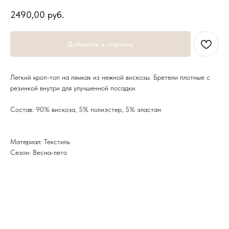
2490,00
руб.
Добавить в корзину
Легкий кроп-топ на лямках из нежной вискозы. Бретели плотные с
резинкой внутри для улучшенной посадки.
Состав: 90% вискоза, 5% полиэстер, 5% эластан
Материал: Текстиль
Сезон: Весна-лето