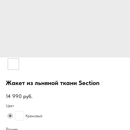
Жакет из льняной ткани Section
14 990
руб.
Цвет
Кремовый
Размер